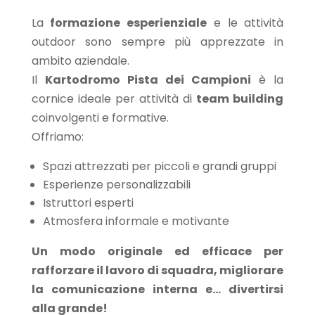
La
formazione esperienziale
e le attività
outdoor sono sempre più apprezzate in
ambito aziendale.
Il
Kartodromo Pista dei Campioni
è la
cornice ideale per attività di
team building
coinvolgenti e formative.
Offriamo:
Spazi attrezzati per piccoli e grandi gruppi
Esperienze personalizzabili
Istruttori esperti
Atmosfera informale e motivante
Un modo originale ed efficace per
rafforzare il lavoro di squadra, migliorare
la comunicazione interna e… divertirsi
alla grande!