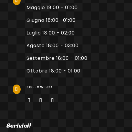

Maggio 18:00 - 01:00
Giugno 18:00 -01:00
Luglio 18:00 - 02:00
Agosto 18:00 - 03:00
Settembre 18:00 - 01:00
Ottobre 18:00 - 01:00
FOLLOW US!

Scrivici!