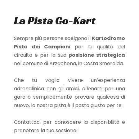
La Pista
Go-Kart
Sempre più persone scelgono il
Kartodromo
Pista dei Campioni
per la qualità del
circuito e per la sua
posizione strategica
nel comune di Arzachena, in Costa Smeralda.
Che tu voglia vivere un’esperienza
adrenalinica con gli amici, allenarti per una
gara o semplicemente provare qualcosa di
nuovo, la nostra pista è il posto giusto per te.
Contattaci per conoscere la disponibilità e
prenotare la tua sessione!