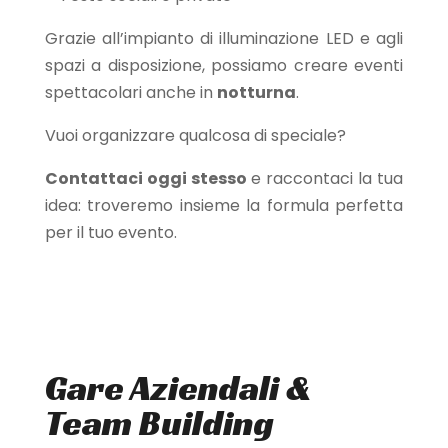
Grazie all’impianto di illuminazione LED e agli
spazi a disposizione, possiamo creare eventi
spettacolari anche in
notturna
.
Vuoi organizzare qualcosa di speciale?
Contattaci oggi stesso
e raccontaci la tua
idea: troveremo insieme la formula perfetta
per il tuo evento.
Gare Aziendali &
Team Building