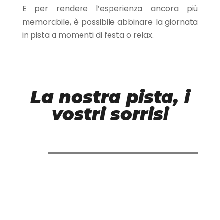
E per rendere l’esperienza ancora più
memorabile, è possibile abbinare la giornata
in pista a momenti di festa o relax.
La nostra pista, i
vostri sorrisi