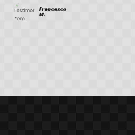
Francesco
M.