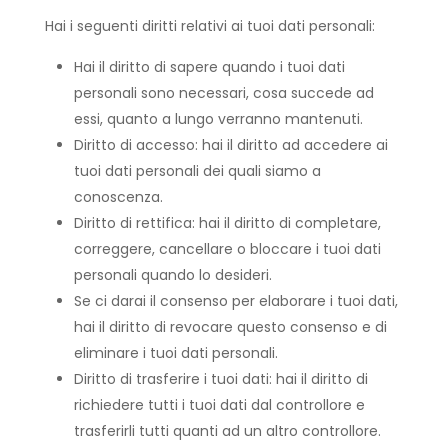
Hai i seguenti diritti relativi ai tuoi dati personali:
Hai il diritto di sapere quando i tuoi dati
personali sono necessari, cosa succede ad
essi, quanto a lungo verranno mantenuti.
Diritto di accesso: hai il diritto ad accedere ai
tuoi dati personali dei quali siamo a
conoscenza.
Diritto di rettifica: hai il diritto di completare,
correggere, cancellare o bloccare i tuoi dati
personali quando lo desideri.
Se ci darai il consenso per elaborare i tuoi dati,
hai il diritto di revocare questo consenso e di
eliminare i tuoi dati personali.
Diritto di trasferire i tuoi dati: hai il diritto di
richiedere tutti i tuoi dati dal controllore e
trasferirli tutti quanti ad un altro controllore.