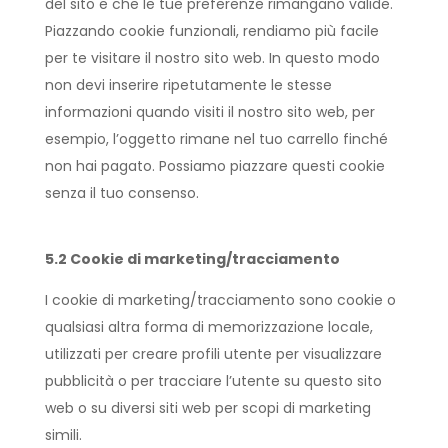
del sito e che le tue preferenze rimangano valide.
Piazzando cookie funzionali, rendiamo più facile
per te visitare il nostro sito web. In questo modo
non devi inserire ripetutamente le stesse
informazioni quando visiti il nostro sito web, per
esempio, l’oggetto rimane nel tuo carrello finché
non hai pagato. Possiamo piazzare questi cookie
senza il tuo consenso.
5.2 Cookie di marketing/tracciamento
I cookie di marketing/tracciamento sono cookie o
qualsiasi altra forma di memorizzazione locale,
utilizzati per creare profili utente per visualizzare
pubblicità o per tracciare l’utente su questo sito
web o su diversi siti web per scopi di marketing
simili.