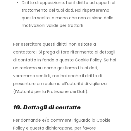
Diritto di opposizione: hai il diritto ad opporti al
trattamento dei tuoi dati. Noi rispetteremo
questa scelta, a meno che non ci siano delle
motivazioni valide per trattarli.
Per esercitare questi diritti, non esitate a
contattarci. Si prega di fare riferimento ai dettagli
di contatto in fondo a questa Cookie Policy. Se hai
un reclamo su come gestiamo i tuoi dati,
vorremmo sentirti, ma hai anche il diritto di
presentare un reclamo all’autorità di vigilanza
(l’Autorità per la Protezione dei Dati).
10. Dettagli di contatto
Per domande e/o commenti riguardo la Cookie
Policy e questa dichiarazione, per favore