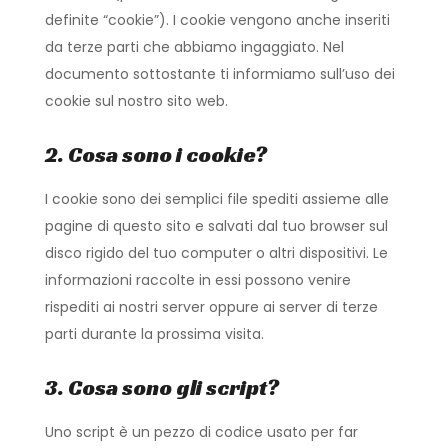
definite “cookie”). I cookie vengono anche inseriti
da terze parti che abbiamo ingaggiato. Nel
documento sottostante ti informiamo sull’uso dei
cookie sul nostro sito web.
2. Cosa sono i cookie?
I cookie sono dei semplici file spediti assieme alle
pagine di questo sito e salvati dal tuo browser sul
disco rigido del tuo computer o altri dispositivi. Le
informazioni raccolte in essi possono venire
rispediti ai nostri server oppure ai server di terze
parti durante la prossima visita.
3. Cosa sono gli script?
Uno script è un pezzo di codice usato per far