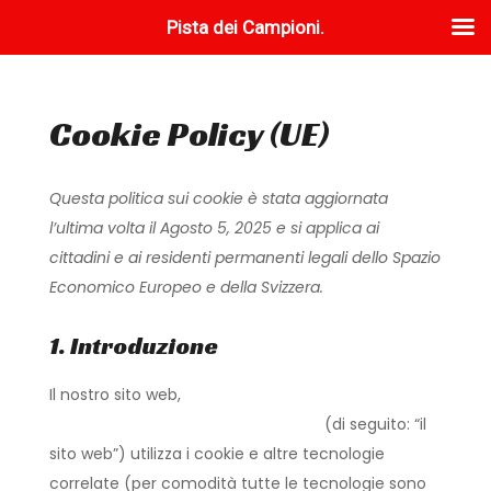
Pista dei Campioni.
Cookie Policy (UE)
Questa politica sui cookie è stata aggiornata
l’ultima volta il Agosto 5, 2025 e si applica ai
cittadini e ai residenti permanenti legali dello Spazio
Economico Europeo e della Svizzera.
1. Introduzione
Il nostro sito web,
https://www.pistadeicampioni.com
(di seguito: “il
sito web”) utilizza i cookie e altre tecnologie
correlate (per comodità tutte le tecnologie sono