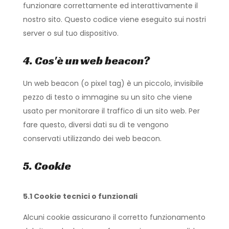
funzionare correttamente ed interattivamente il
nostro sito. Questo codice viene eseguito sui nostri
server o sul tuo dispositivo.
4. Cos'è un web beacon?
Un web beacon (o pixel tag) è un piccolo, invisibile
pezzo di testo o immagine su un sito che viene
usato per monitorare il traffico di un sito web. Per
fare questo, diversi dati su di te vengono
conservati utilizzando dei web beacon.
5. Cookie
5.1 Cookie tecnici o funzionali
Alcuni cookie assicurano il corretto funzionamento