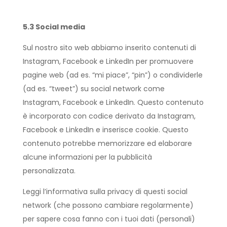
5.3 Social media
Sul nostro sito web abbiamo inserito contenuti di
Instagram, Facebook e LinkedIn per promuovere
pagine web (ad es. “mi piace”, “pin”) o condividerle
(ad es. “tweet”) su social network come
Instagram, Facebook e LinkedIn. Questo contenuto
è incorporato con codice derivato da Instagram,
Facebook e LinkedIn e inserisce cookie. Questo
contenuto potrebbe memorizzare ed elaborare
alcune informazioni per la pubblicità
personalizzata.
Leggi l’informativa sulla privacy di questi social
network (che possono cambiare regolarmente)
per sapere cosa fanno con i tuoi dati (personali)