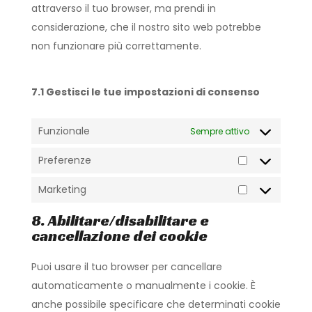
attraverso il tuo browser, ma prendi in
considerazione, che il nostro sito web potrebbe
non funzionare più correttamente.
7.1 Gestisci le tue impostazioni di consenso
Funzionale
Sempre attivo
Preferenze
Preferenze
Marketing
Marketing
8. Abilitare/disabilitare e
cancellazione dei cookie
Puoi usare il tuo browser per cancellare
automaticamente o manualmente i cookie. È
anche possibile specificare che determinati cookie