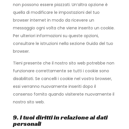
non possono essere piazzati. Un’altra opzione è
quella di modificare le impostazioni del tuo
browser internet in modo da ricevere un
messaggio ogni volta che viene inserito un cookie.
Per ulteriori informazioni su queste opzioni,
consultare le istruzioni nella sezione Guida del tuo
browser.
Tieni presente che il nostro sito web potrebbe non
funzionare correttamente se tutti i cookie sono
disabilitati. Se cancelli i cookie nel vostro browser,
essi verranno nuovamente inseriti dopo il
consenso fornito quando visiterete nuovamente il
nostro sito web.
9. I tuoi diritti in relazione ai dati
personali